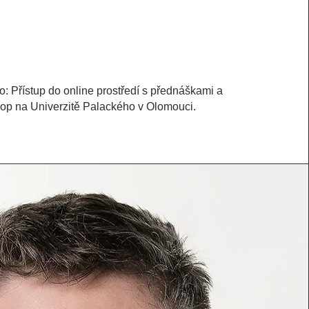
o: Přístup do online prostředí s přednáškami a
op na Univerzitě Palackého v Olomouci.