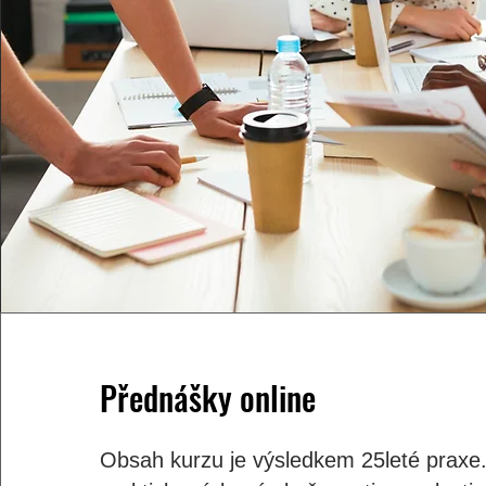
Přednášky online
Obsah kurzu je výsledkem 25leté praxe.