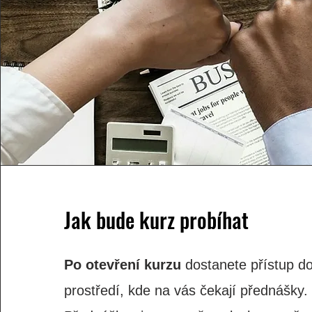
Jak bude kurz probíhat
Po otevření kurzu
dostanete přístup do
prostředí, kde na vás čekají přednášky.